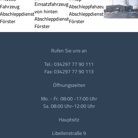
Rufen Sie uns an
Tel.: 034297 77 90 111
Fax: 034297 77 90 113
Öffnungszeiten
Mo. - Fr. 08:00 -17:00 Uhr
Sa. 08:00 Uhr-12:00 Uhr
Hauptsitz
Libellenstraße 9