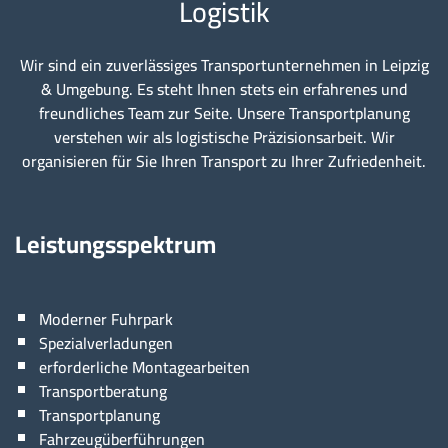
Logistik
Wir sind ein zuverlässiges Transportunternehmen in Leipzig
& Umgebung. Es steht Ihnen stets ein erfahrenes und
freundliches Team zur Seite. Unsere Transportplanung
verstehen wir als logistische Präzisionsarbeit. Wir
organisieren für Sie Ihren Transport zu Ihrer Zufriedenheit.
Leistungsspektrum
Moderner Fuhrpark
Spezialverladungen
erforderliche Montagearbeiten
Transportberatung
Transportplanung
Fahrzeugüberführungen