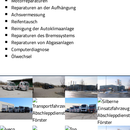
Motorreparaturen
Reparaturen an der Aufhängung
Achsvermessung
Reifentausch
Reinigung der Autoklimaanlage
Reparaturen des Bremssystems
Reparaturen von Abgasanlagen
Computerdiagnose
Ölwechsel