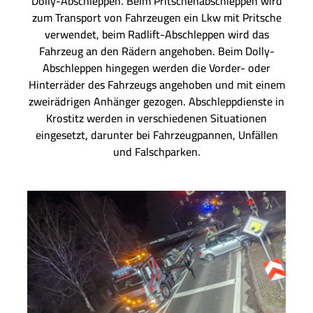
Dolly-Abschleppen. Beim Pritschenabschleppen wird
zum Transport von Fahrzeugen ein Lkw mit Pritsche
verwendet, beim Radlift-Abschleppen wird das
Fahrzeug an den Rädern angehoben. Beim Dolly-
Abschleppen hingegen werden die Vorder- oder
Hinterräder des Fahrzeugs angehoben und mit einem
zweirädrigen Anhänger gezogen. Abschleppdienste in
Krostitz werden in verschiedenen Situationen
eingesetzt, darunter bei Fahrzeugpannen, Unfällen
und Falschparken.