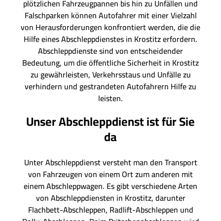
plötzlichen Fahrzeugpannen bis hin zu Unfällen und
Falschparken können Autofahrer mit einer Vielzahl
von Herausforderungen konfrontiert werden, die die
Hilfe eines Abschleppdienstes in Krostitz erfordern.
Abschleppdienste sind von entscheidender
Bedeutung, um die öffentliche Sicherheit in Krostitz
zu gewährleisten, Verkehrsstaus und Unfälle zu
verhindern und gestrandeten Autofahrern Hilfe zu
leisten.
Unser Abschleppdienst ist für Sie
da
Unter Abschleppdienst versteht man den Transport
von Fahrzeugen von einem Ort zum anderen mit
einem Abschleppwagen. Es gibt verschiedene Arten
von Abschleppdiensten in Krostitz, darunter
Flachbett-Abschleppen, Radlift-Abschleppen und