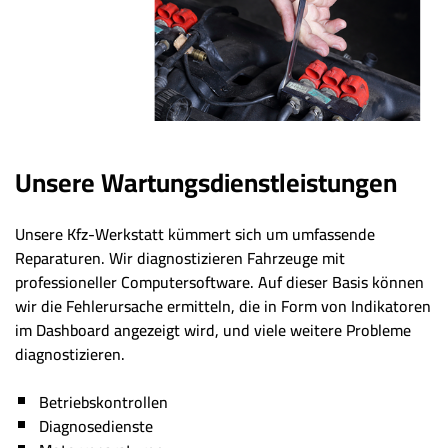
Unsere Wartungsdienstleistungen
Unsere Kfz-Werkstatt kümmert sich um umfassende
Reparaturen. Wir diagnostizieren Fahrzeuge mit
professioneller Computersoftware. Auf dieser Basis können
wir die Fehlerursache ermitteln, die in Form von Indikatoren
im Dashboard angezeigt wird, und viele weitere Probleme
diagnostizieren.
Betriebskontrollen
Diagnosedienste