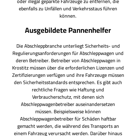
oder illegal geparkte Fahrzeuge zu entfernen, die
ebenfalls zu Unfällen und Verkehrsstaus führen
können.
Ausgebildete Pannenhelfer
Die Abschleppbranche unterliegt Sicherheits- und
Regulierungsanforderungen für Abschleppwagen und
deren Betreiber. Betreiber von Abschleppwagen in
Krostitz müssen über die erforderlichen Lizenzen und
Zertifizierungen verfügen und ihre Fahrzeuge müssen
den Sicherheitsstandards entsprechen. Es gibt auch
rechtliche Fragen wie Haftung und
Verbraucherschutz, mit denen sich
Abschleppwagenbetreiber auseinandersetzen
müssen. Beispielsweise können
Abschleppwagenbetreiber für Schäden haftbar
gemacht werden, die während des Transports an
einem Fahrzeug verursacht werden. Darüber hinaus