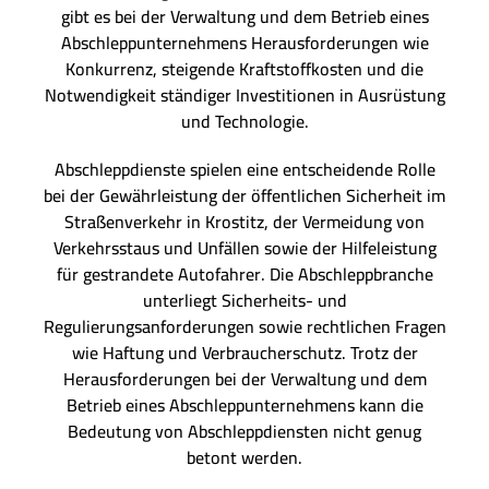
gibt es bei der Verwaltung und dem Betrieb eines
Abschleppunternehmens Herausforderungen wie
Konkurrenz, steigende Kraftstoffkosten und die
Notwendigkeit ständiger Investitionen in Ausrüstung
und Technologie.
Abschleppdienste spielen eine entscheidende Rolle
bei der Gewährleistung der öffentlichen Sicherheit im
Straßenverkehr in Krostitz, der Vermeidung von
Verkehrsstaus und Unfällen sowie der Hilfeleistung
für gestrandete Autofahrer. Die Abschleppbranche
unterliegt Sicherheits- und
Regulierungsanforderungen sowie rechtlichen Fragen
wie Haftung und Verbraucherschutz. Trotz der
Herausforderungen bei der Verwaltung und dem
Betrieb eines Abschleppunternehmens kann die
Bedeutung von Abschleppdiensten nicht genug
betont werden.