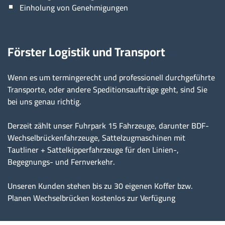
Einholung von Genehmigungen
Förster Logistik und Transport
Wenn es um termingerecht und professionell durchgeführte
Transporte, oder andere Speditionsaufträge geht, sind Sie
bei uns genau richtig.
Derzeit zählt unser Fuhrpark 15 Fahrzeuge, darunter BDF-
Wechselbrückenfahrzeuge, Sattelzugmaschinen mit
Tautliner + Sattelkipperfahrzeuge für den Linien-,
Begegnungs- und Fernverkehr.
Unseren Kunden stehen bis zu 30 eigenen Koffer bzw.
Planen Wechselbrücken kostenlos zur Verfügung