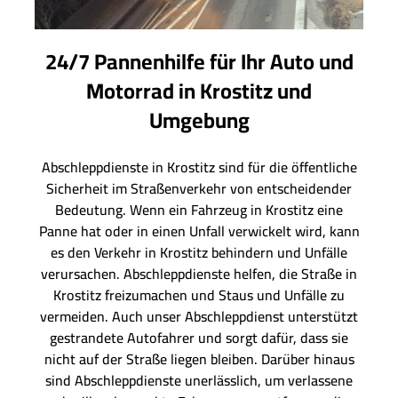
24/7 Pannenhilfe für Ihr Auto und
Motorrad in Krostitz und
Umgebung
Abschleppdienste in Krostitz sind für die öffentliche
Sicherheit im Straßenverkehr von entscheidender
Bedeutung. Wenn ein Fahrzeug in Krostitz eine
Panne hat oder in einen Unfall verwickelt wird, kann
es den Verkehr in Krostitz behindern und Unfälle
verursachen. Abschleppdienste helfen, die Straße in
Krostitz freizumachen und Staus und Unfälle zu
vermeiden. Auch unser Abschleppdienst unterstützt
gestrandete Autofahrer und sorgt dafür, dass sie
nicht auf der Straße liegen bleiben. Darüber hinaus
sind Abschleppdienste unerlässlich, um verlassene