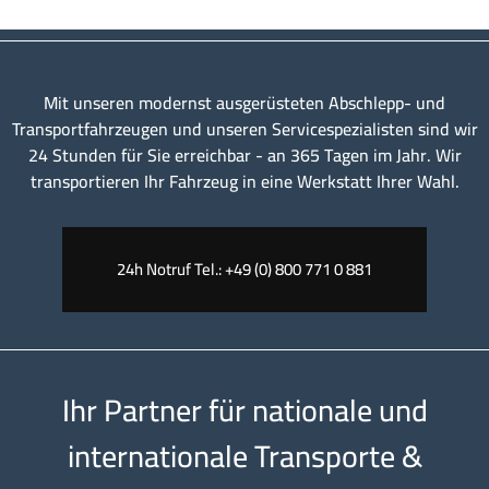
Mit unseren modernst ausgerüsteten Abschlepp- und
Transportfahrzeugen und unseren Servicespezialisten sind wir
24 Stunden für Sie erreichbar - an 365 Tagen im Jahr. Wir
transportieren Ihr Fahrzeug in eine Werkstatt Ihrer Wahl.
24h Notruf Tel.: +49 (0) 800 771 0 881
Ihr Partner für nationale und
internationale Transporte &