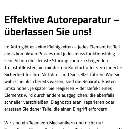
Effektive Autoreparatur –
überlassen Sie uns!
Im Auto gibt es keine Kleinigkeiten – jedes Element ist Teil
eines komplexen Puzzles und jedes muss funktionsfähig
sein. Schon die kleinste Störung kann zu steigenden
Treibstoffkosten, vermindertem Komfort oder verminderter
Sicherheit für Ihre Mitfahrer und Sie selbst führen. Wie Sie
wahrscheinlich bereits wissen, sind die Reparaturkosten
umso höher, je später Sie reagieren – der Defekt eines
Elements wird durch andere ausgeglichen, die ebenfalls
schneller verschleißen. Diagnostizieren, reparieren oder
ersetzen Sie daher Teile, die einen Eingriff erfordern.
Wir sind ein Team von Mechanikern und nicht nur