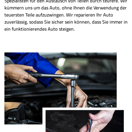
Spezialisten für den Austausch von Teilen durch teurere. Wir
kümmern uns um das Auto, ohne Ihnen die Verwendung der
teuersten Teile aufzuzwingen. Wir reparieren Ihr Auto
zuverlässig, sodass Sie sicher sein können, dass Sie immer in
ein funktionierendes Auto steigen.