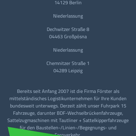
14129 Berlin
Niederlassung
Dechwitzer Straße 8
04463 Großpösna
Niederlassung
Chemnitzer Straße 1
04289 Leipzig
Bereits seit Anfang 2007 ist die Firma Förster als
mittelständisches Logistikunternehmen für Ihre Kunden
bundesweit unterwegs. Derzeit zählt unser Fuhrpark 15
Fahrzeuge, darunter BDF-Wechselbrückenfahrzeuge,
Sattelzugmaschinen mit Tautliner + Sattelkipperfahrzeuge
für den Baustellen-/Linien-/Begegnungs- und
Fernverkehr.