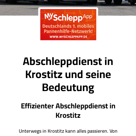
Abschleppdienst in
Krostitz und seine
Bedeutung
Effizienter Abschleppdienst in
Krostitz
Unterwegs in Krostitz kann alles passieren. Von