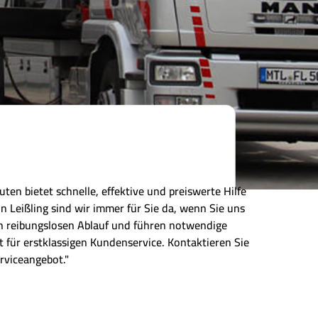
ten bietet schnelle, effektive und preiswerte Hilfe
 Leißling sind wir immer für Sie da, wenn Sie uns
nen reibungslosen Ablauf und führen notwendige
 für erstklassigen Kundenservice. Kontaktieren Sie
rviceangebot."