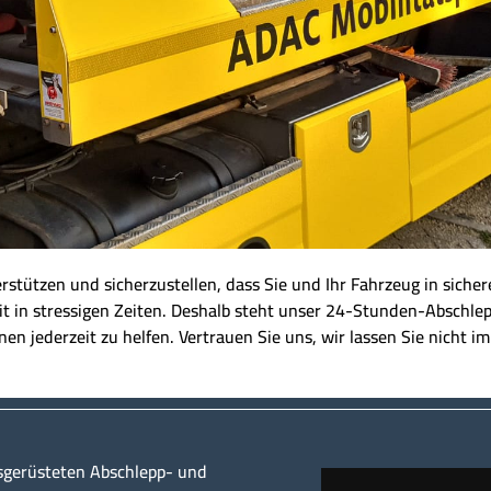
nterstützen und sicherzustellen, dass Sie und Ihr Fahrzeug in sich
t in stressigen Zeiten. Deshalb steht unser 24-Stunden-Abschlepp
en jederzeit zu helfen. Vertrauen Sie uns, wir lassen Sie nicht im
sgerüsteten Abschlepp- und