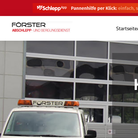
Startseite