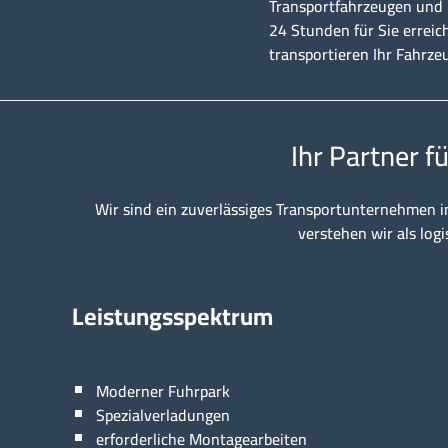
Transportfahrzeugen und u
24 Stunden für Sie erreic
transportieren Ihr Fahrze
Ihr Partner f
Wir sind ein zuverlässiges Transportunternehmen i
verstehen wir als logi
Leistungsspektrum
Moderner Fuhrpark
Spezialverladungen
erforderliche Montagearbeiten