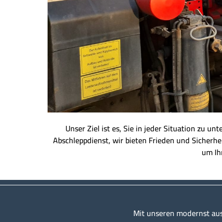
Unser Ziel ist es, Sie in jeder Situation zu u
Abschleppdienst, wir bieten Frieden und Sicherhei
um Ihn
Mit unseren modernst au