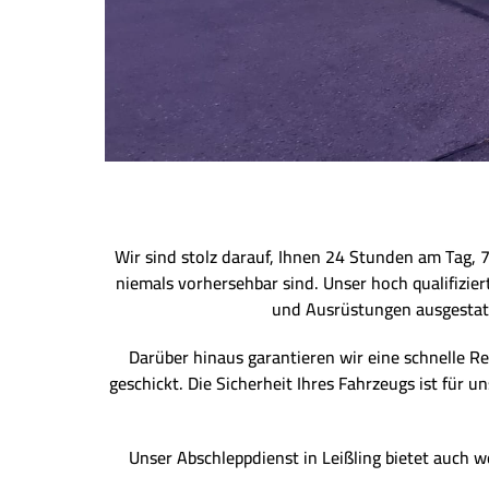
Wir sind stolz darauf, Ihnen 24 Stunden am Tag, 
niemals vorhersehbar sind. Unser hoch qualifizie
und Ausrüstungen ausgestatt
Darüber hinaus garantieren wir eine schnelle Re
geschickt. Die Sicherheit Ihres Fahrzeugs ist für
Unser Abschleppdienst in Leißling bietet auch we