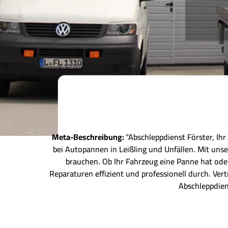
Meta-Beschreibung:
"Abschleppdienst Förster, Ihr
bei Autopannen in Leißling und Unfällen. Mit uns
brauchen. Ob Ihr Fahrzeug eine Panne hat oder
Reparaturen effizient und professionell durch. Ve
Abschleppdien