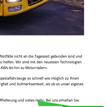
Notfälle nicht an die Tageszeit gebunden sind und
zu helfen. Wir sind mit den neuesten Technologien
LKWs bis hin zu Motorrädern.
Spezialfahrzeuge so schnell wie möglich zu Ihnen
rgfalt und Aufmerksamkeit, als ob es unser eigenes
fflieferung und vieles mehr. Bei uns erhalten Sie