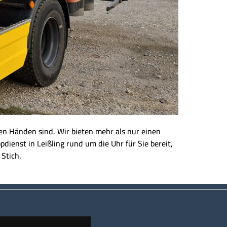
eren Händen sind. Wir bieten mehr als nur einen
dienst in Leißling rund um die Uhr für Sie bereit,
 Stich.