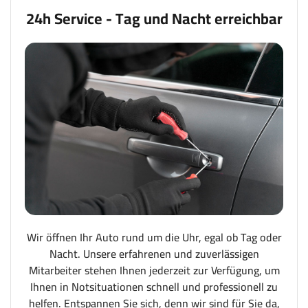
24h Service - Tag und Nacht erreichbar
Wir öffnen Ihr Auto rund um die Uhr, egal ob Tag oder
Nacht. Unsere erfahrenen und zuverlässigen
Mitarbeiter stehen Ihnen jederzeit zur Verfügung, um
Ihnen in Notsituationen schnell und professionell zu
helfen. Entspannen Sie sich, denn wir sind für Sie da,