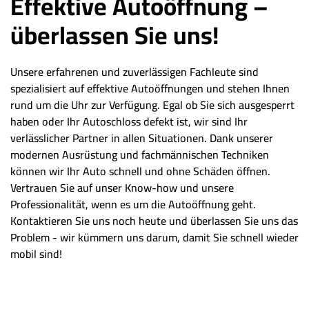
Effektive Autoöffnung –
überlassen Sie uns!
Unsere erfahrenen und zuverlässigen Fachleute sind
spezialisiert auf effektive Autoöffnungen und stehen Ihnen
rund um die Uhr zur Verfügung. Egal ob Sie sich ausgesperrt
haben oder Ihr Autoschloss defekt ist, wir sind Ihr
verlässlicher Partner in allen Situationen. Dank unserer
modernen Ausrüstung und fachmännischen Techniken
können wir Ihr Auto schnell und ohne Schäden öffnen.
Vertrauen Sie auf unser Know-how und unsere
Professionalität, wenn es um die Autoöffnung geht.
Kontaktieren Sie uns noch heute und überlassen Sie uns das
Problem - wir kümmern uns darum, damit Sie schnell wieder
mobil sind!