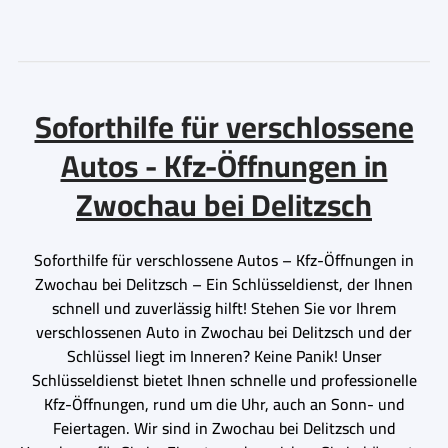
Soforthilfe für verschlossene
Autos - Kfz-Öffnungen in
Zwochau bei Delitzsch
Soforthilfe für verschlossene Autos – Kfz-Öffnungen in
Zwochau bei Delitzsch – Ein Schlüsseldienst, der Ihnen
schnell und zuverlässig hilft! Stehen Sie vor Ihrem
verschlossenen Auto in Zwochau bei Delitzsch und der
Schlüssel liegt im Inneren? Keine Panik! Unser
Schlüsseldienst bietet Ihnen schnelle und professionelle
Kfz-Öffnungen, rund um die Uhr, auch an Sonn- und
Feiertagen. Wir sind in Zwochau bei Delitzsch und