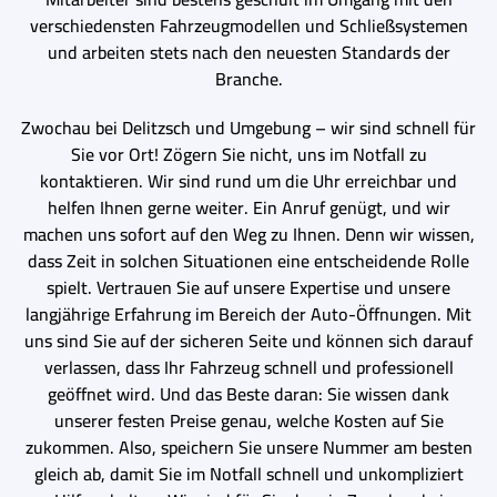
verschiedensten Fahrzeugmodellen und Schließsystemen
und arbeiten stets nach den neuesten Standards der
Branche.
Zwochau bei Delitzsch und Umgebung – wir sind schnell für
Sie vor Ort! Zögern Sie nicht, uns im Notfall zu
kontaktieren. Wir sind rund um die Uhr erreichbar und
helfen Ihnen gerne weiter. Ein Anruf genügt, und wir
machen uns sofort auf den Weg zu Ihnen. Denn wir wissen,
dass Zeit in solchen Situationen eine entscheidende Rolle
spielt. Vertrauen Sie auf unsere Expertise und unsere
langjährige Erfahrung im Bereich der Auto-Öffnungen. Mit
uns sind Sie auf der sicheren Seite und können sich darauf
verlassen, dass Ihr Fahrzeug schnell und professionell
geöffnet wird. Und das Beste daran: Sie wissen dank
unserer festen Preise genau, welche Kosten auf Sie
zukommen. Also, speichern Sie unsere Nummer am besten
gleich ab, damit Sie im Notfall schnell und unkompliziert