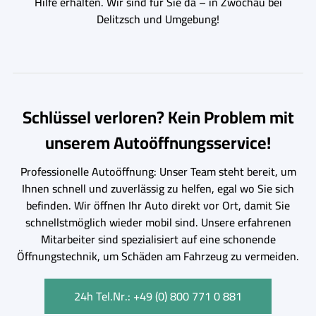
Hilfe erhalten. Wir sind für Sie da – in Zwochau bei
Delitzsch und Umgebung!
Schlüssel verloren? Kein Problem mit
unserem Autoöffnungsservice!
Professionelle Autoöffnung: Unser Team steht bereit, um
Ihnen schnell und zuverlässig zu helfen, egal wo Sie sich
befinden. Wir öffnen Ihr Auto direkt vor Ort, damit Sie
schnellstmöglich wieder mobil sind. Unsere erfahrenen
Mitarbeiter sind spezialisiert auf eine schonende
Öffnungstechnik, um Schäden am Fahrzeug zu vermeiden.
24h Tel.Nr.: +49 (0) 800 771 0 881