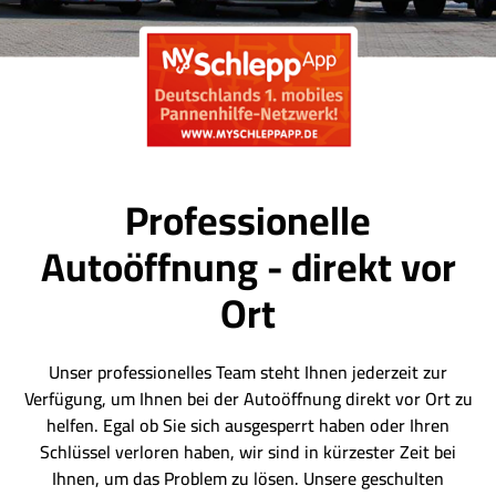
Professionelle
Autoöffnung - direkt vor
Ort
Unser professionelles Team steht Ihnen jederzeit zur
Verfügung, um Ihnen bei der Autoöffnung direkt vor Ort zu
helfen. Egal ob Sie sich ausgesperrt haben oder Ihren
Schlüssel verloren haben, wir sind in kürzester Zeit bei
Ihnen, um das Problem zu lösen. Unsere geschulten