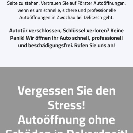
Seite zu stehen. Vertrauen Sie auf Förster Autoöffnungen,
wenn es um schnelle, sichere und professionelle
Autoöffnungen in Zwochau bei Delitzsch geht.
Autotür verschlossen, Schlüssel verloren? Keine
Panik! Wir öffnen Ihr Auto schnell, professionell
und beschädigungsfrei. Rufen Sie uns an!
Vergessen Sie den
Stress!
Autoöffnung ohne