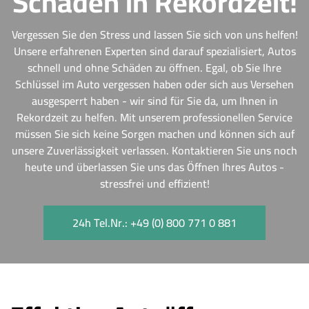
Schäden in Rekordzeit!
Vergessen Sie den Stress und lassen Sie sich von uns helfen!
Unsere erfahrenen Experten sind darauf spezialisiert, Autos
schnell und ohne Schäden zu öffnen. Egal, ob Sie Ihre
Schlüssel im Auto vergessen haben oder sich aus Versehen
ausgesperrt haben - wir sind für Sie da, um Ihnen in
Rekordzeit zu helfen. Mit unserem professionellen Service
müssen Sie sich keine Sorgen machen und können sich auf
unsere Zuverlässigkeit verlassen. Kontaktieren Sie uns noch
heute und überlassen Sie uns das Öffnen Ihres Autos -
stressfrei und effizient!
24h Tel.Nr.: +49 (0) 800 771 0 881