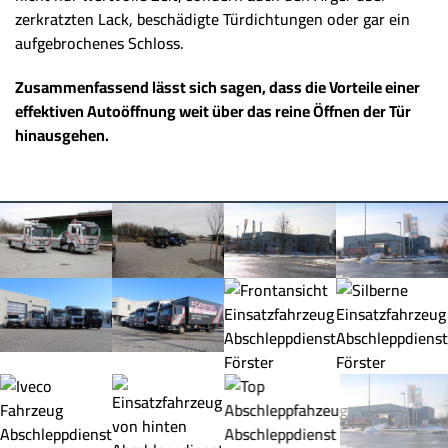
zerkratzten Lack, beschädigte Türdichtungen oder gar ein
aufgebrochenes Schloss.
Zusammenfassend lässt sich sagen, dass die Vorteile einer
effektiven Autoöffnung weit über das reine Öffnen der Tür
hinausgehen.