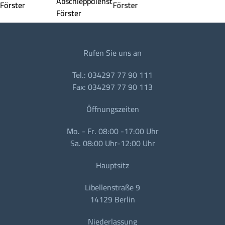
Rufen Sie uns an
Tel.: 034297 77 90 111
Fax: 034297 77 90 113
Öffnungszeiten
Mo. - Fr. 08:00 -17:00 Uhr
Sa. 08:00 Uhr-12:00 Uhr
Hauptsitz
Libellenstraße 9
14129 Berlin
Niederlassung