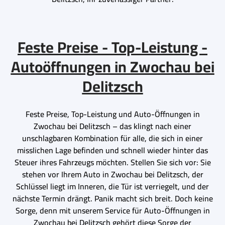
Feste Preise - Top-Leistung -
Autoöffnungen in Zwochau bei
Delitzsch
Feste Preise, Top-Leistung und Auto-Öffnungen in
Zwochau bei Delitzsch – das klingt nach einer
unschlagbaren Kombination für alle, die sich in einer
misslichen Lage befinden und schnell wieder hinter das
Steuer ihres Fahrzeugs möchten. Stellen Sie sich vor: Sie
stehen vor Ihrem Auto in Zwochau bei Delitzsch, der
Schlüssel liegt im Inneren, die Tür ist verriegelt, und der
nächste Termin drängt. Panik macht sich breit. Doch keine
Sorge, denn mit unserem Service für Auto-Öffnungen in
Zwochau bei Delitzsch gehört diese Sorge der