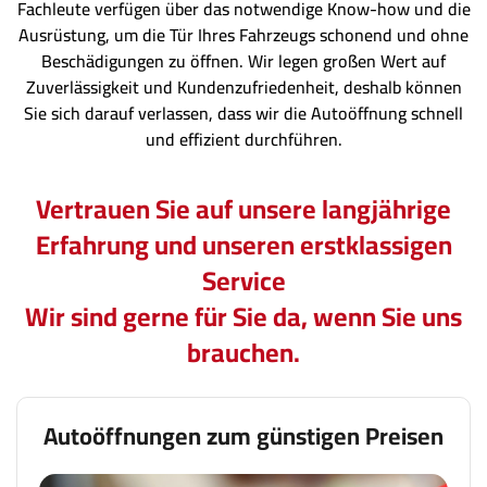
Fachleute verfügen über das notwendige Know-how und die
Ausrüstung, um die Tür Ihres Fahrzeugs schonend und ohne
Beschädigungen zu öffnen. Wir legen großen Wert auf
Zuverlässigkeit und Kundenzufriedenheit, deshalb können
Sie sich darauf verlassen, dass wir die Autoöffnung schnell
und effizient durchführen.
Vertrauen Sie auf unsere langjährige
Erfahrung und unseren erstklassigen
Service
Wir sind gerne für Sie da, wenn Sie uns
brauchen.
Autoöffnungen zum günstigen Preisen