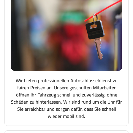
Wir bieten professionellen Autoschlüsseldienst zu
fairen Preisen an. Unsere geschulten Mitarbeiter
öffnen Ihr Fahrzeug schnell und zuverlässig, ohne
Schäden zu hinterlassen. Wir sind rund um die Uhr für
Sie erreichbar und sorgen dafür, dass Sie schnell
wieder mobil sind.