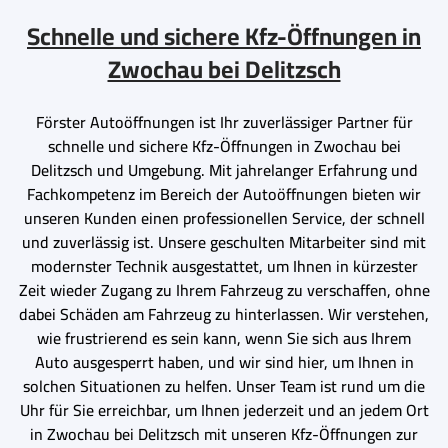
Schnelle und sichere Kfz-Öffnungen in
Zwochau bei Delitzsch
Förster Autoöffnungen ist Ihr zuverlässiger Partner für
schnelle und sichere Kfz-Öffnungen in Zwochau bei
Delitzsch und Umgebung. Mit jahrelanger Erfahrung und
Fachkompetenz im Bereich der Autoöffnungen bieten wir
unseren Kunden einen professionellen Service, der schnell
und zuverlässig ist. Unsere geschulten Mitarbeiter sind mit
modernster Technik ausgestattet, um Ihnen in kürzester
Zeit wieder Zugang zu Ihrem Fahrzeug zu verschaffen, ohne
dabei Schäden am Fahrzeug zu hinterlassen. Wir verstehen,
wie frustrierend es sein kann, wenn Sie sich aus Ihrem
Auto ausgesperrt haben, und wir sind hier, um Ihnen in
solchen Situationen zu helfen. Unser Team ist rund um die
Uhr für Sie erreichbar, um Ihnen jederzeit und an jedem Ort
in Zwochau bei Delitzsch mit unseren Kfz-Öffnungen zur