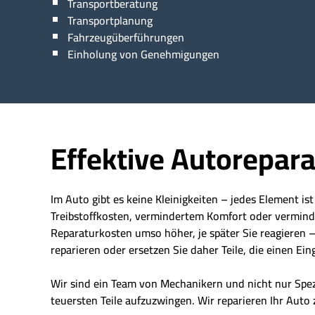
Transportberatung
Transportplanung
Fahrzeugüberführungen
Einholung von Genehmigungen
Effektive Autorepara
Im Auto gibt es keine Kleinigkeiten – jedes Element is
Treibstoffkosten, vermindertem Komfort oder vermindert
Reparaturkosten umso höher, je später Sie reagieren – 
reparieren oder ersetzen Sie daher Teile, die einen Eing
Wir sind ein Team von Mechanikern und nicht nur Spe
teuersten Teile aufzuzwingen. Wir reparieren Ihr Auto 