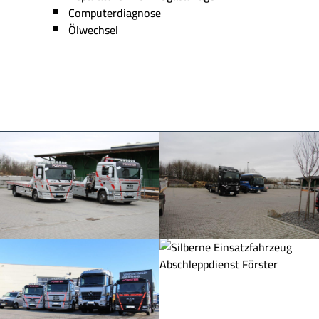
Computerdiagnose
Ölwechsel