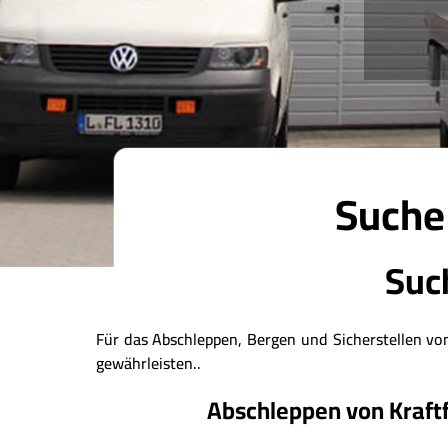
Suche
Such
Für das Abschleppen, Bergen und Sicherstellen v
gewährleisten..
Abschleppen von Kraft