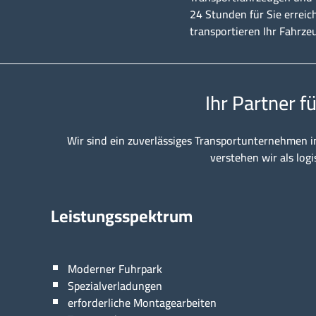
24 Stunden für Sie erreic
transportieren Ihr Fahrze
Ihr Partner f
Wir sind ein zuverlässiges Transportunternehmen i
verstehen wir als logi
Leistungsspektrum
Moderner Fuhrpark
Spezialverladungen
erforderliche Montagearbeiten