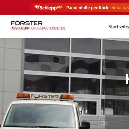
Startseite