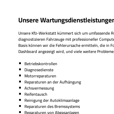
Unsere Wartungsdienstleistunge
Unsere Kfz-Werkstatt kümmert sich um umfassende R
diagnostizieren Fahrzeuge mit professioneller Comput
Basis können wir die Fehlerursache ermitteln, die in 
Dashboard angezeigt wird, und viele weitere Probleme 
Betriebskontrollen
Diagnosedienste
Motorreparaturen
Reparaturen an der Aufhängung
Achsvermessung
Reifentausch
Reinigung der Autoklimaanlage
Reparaturen des Bremssystems
Reparaturen von Abgasanlagen