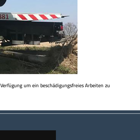
Verfügung um ein beschädigungsfreies Arbeiten zu