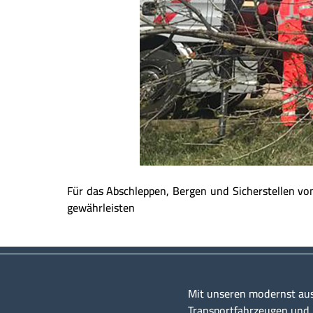
Für das Abschleppen, Bergen und Sicherstellen v
gewährleisten
Mit unseren modernst au
Transportfahrzeugen und u