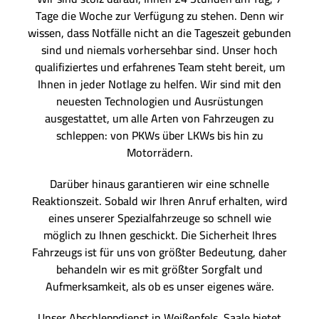
Tage die Woche zur Verfügung zu stehen. Denn wir
wissen, dass Notfälle nicht an die Tageszeit gebunden
sind und niemals vorhersehbar sind. Unser hoch
qualifiziertes und erfahrenes Team steht bereit, um
Ihnen in jeder Notlage zu helfen. Wir sind mit den
neuesten Technologien und Ausrüstungen
ausgestattet, um alle Arten von Fahrzeugen zu
schleppen: von PKWs über LKWs bis hin zu
Motorrädern.
Darüber hinaus garantieren wir eine schnelle
Reaktionszeit. Sobald wir Ihren Anruf erhalten, wird
eines unserer Spezialfahrzeuge so schnell wie
möglich zu Ihnen geschickt. Die Sicherheit Ihres
Fahrzeugs ist für uns von größter Bedeutung, daher
behandeln wir es mit größter Sorgfalt und
Aufmerksamkeit, als ob es unser eigenes wäre.
Unser Abschleppdienst in Weißenfels, Saale bietet