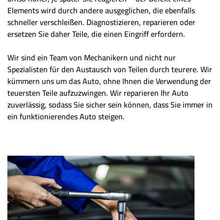
Elements wird durch andere ausgeglichen, die ebenfalls
schneller verschleißen. Diagnostizieren, reparieren oder
ersetzen Sie daher Teile, die einen Eingriff erfordern.
Wir sind ein Team von Mechanikern und nicht nur
Spezialisten für den Austausch von Teilen durch teurere. Wir
kümmern uns um das Auto, ohne Ihnen die Verwendung der
teuersten Teile aufzuzwingen. Wir reparieren Ihr Auto
zuverlässig, sodass Sie sicher sein können, dass Sie immer in
ein funktionierendes Auto steigen.