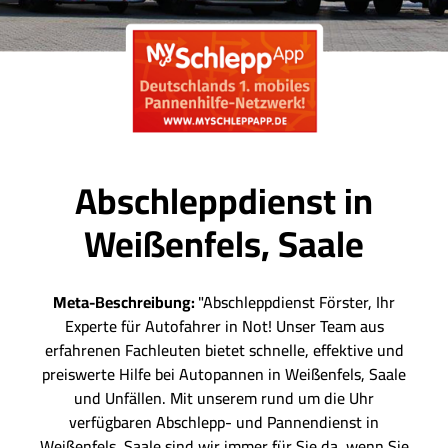
Abschleppdienst in
Weißenfels, Saale
Meta-Beschreibung:
"Abschleppdienst Förster, Ihr
Experte für Autofahrer in Not! Unser Team aus
erfahrenen Fachleuten bietet schnelle, effektive und
preiswerte Hilfe bei Autopannen in Weißenfels, Saale
und Unfällen. Mit unserem rund um die Uhr
verfügbaren Abschlepp- und Pannendienst in
Weißenfels, Saale sind wir immer für Sie da, wenn Sie