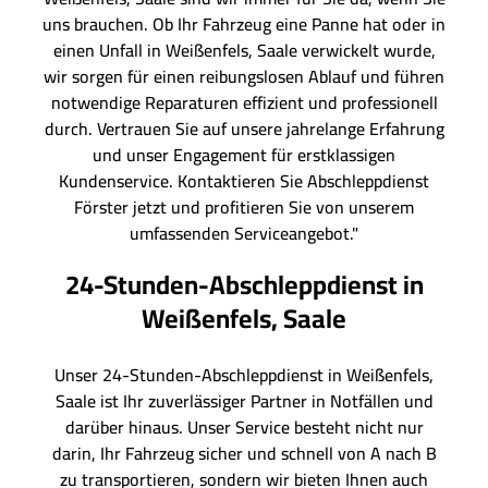
uns brauchen. Ob Ihr Fahrzeug eine Panne hat oder in
einen Unfall in Weißenfels, Saale verwickelt wurde,
wir sorgen für einen reibungslosen Ablauf und führen
notwendige Reparaturen effizient und professionell
durch. Vertrauen Sie auf unsere jahrelange Erfahrung
und unser Engagement für erstklassigen
Kundenservice. Kontaktieren Sie Abschleppdienst
Förster jetzt und profitieren Sie von unserem
umfassenden Serviceangebot."
24-Stunden-Abschleppdienst in
Weißenfels, Saale
Unser 24-Stunden-Abschleppdienst in Weißenfels,
Saale ist Ihr zuverlässiger Partner in Notfällen und
darüber hinaus. Unser Service besteht nicht nur
darin, Ihr Fahrzeug sicher und schnell von A nach B
zu transportieren, sondern wir bieten Ihnen auch