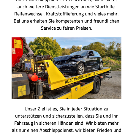
auch weitere Dienstleistungen an wie Starthilfe,
Reifenwechsel, Kraftstofflieferung und vieles mehr.
Bei uns erhalten Sie kompetenten und freundlichen
Service zu fairen Preisen.
Unser Ziel ist es, Sie in jeder Situation zu
unterstützen und sicherzustellen, dass Sie und Ihr
Fahrzeug in sicheren Händen sind. Wir bieten mehr
als nur einen Abschleppdienst, wir bieten Frieden und