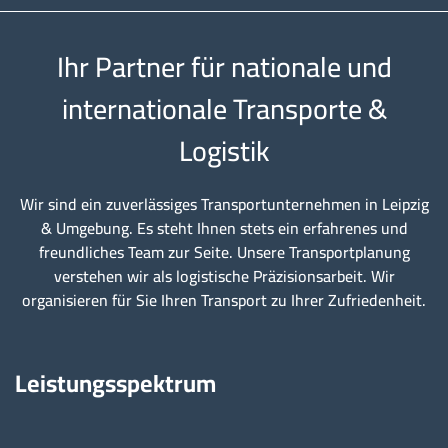
Ihr Partner für nationale und
internationale Transporte &
Logistik
Wir sind ein zuverlässiges Transportunternehmen in Leipzig
& Umgebung. Es steht Ihnen stets ein erfahrenes und
freundliches Team zur Seite. Unsere Transportplanung
verstehen wir als logistische Präzisionsarbeit. Wir
organisieren für Sie Ihren Transport zu Ihrer Zufriedenheit.
Leistungsspektrum