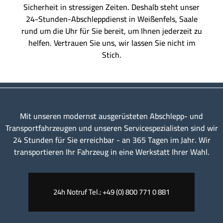
Sicherheit in stressigen Zeiten. Deshalb steht unser
24-Stunden-Abschleppdienst in Weißenfels, Saale
rund um die Uhr für Sie bereit, um Ihnen jederzeit zu
helfen. Vertrauen Sie uns, wir lassen Sie nicht im
Stich.
Mit unseren modernst ausgerüsteten Abschlepp- und
Transportfahrzeugen und unseren Servicespezialisten sind wir
24 Stunden für Sie erreichbar - an 365 Tagen im Jahr. Wir
transportieren Ihr Fahrzeug in eine Werkstatt Ihrer Wahl.
24h Notruf Tel.: +49 (0) 800 771 0 881