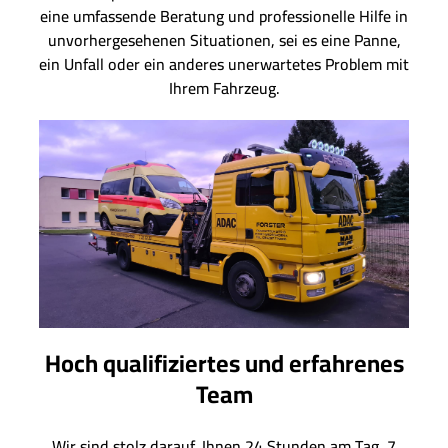
eine umfassende Beratung und professionelle Hilfe in
unvorhergesehenen Situationen, sei es eine Panne,
ein Unfall oder ein anderes unerwartetes Problem mit
Ihrem Fahrzeug.
Hoch qualifiziertes und erfahrenes
Team
Wir sind stolz darauf, Ihnen 24 Stunden am Tag, 7