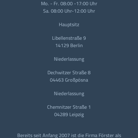
Mo. - Fr. 08:00 -17:00 Uhr
Sa. 08:00 Uhr-12:00 Uhr
Hauptsitz
Libellenstraße 9
14129 Berlin
Niederlassung
Dechwitzer Straße 8
04463 Großpösna
Niederlassung
Chemnitzer Straße 1
04289 Leipzig
Bereits seit Anfang 2007 ist die Firma Förster als