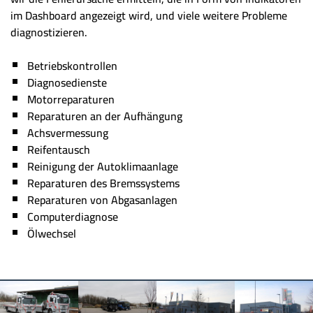
im Dashboard angezeigt wird, und viele weitere Probleme
diagnostizieren.
Betriebskontrollen
Diagnosedienste
Motorreparaturen
Reparaturen an der Aufhängung
Achsvermessung
Reifentausch
Reinigung der Autoklimaanlage
Reparaturen des Bremssystems
Reparaturen von Abgasanlagen
Computerdiagnose
Ölwechsel