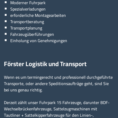
Moderner Fuhrpark
Spezialverladungen
erforderliche Montagearbeiten
Transportberatung
Transportplanung
Fahrzeugüberführungen
Einholung von Genehmigungen
Förster Logistik und Transport
Wenn es um termingerecht und professionell durchgeführte
Transporte, oder andere Speditionsaufträge geht, sind Sie
bei uns genau richtig.
Derzeit zählt unser Fuhrpark 15 Fahrzeuge, darunter BDF-
Wechselbrückenfahrzeuge, Sattelzugmaschinen mit
Tautliner + Sattelkipperfahrzeuge für den Linien-,