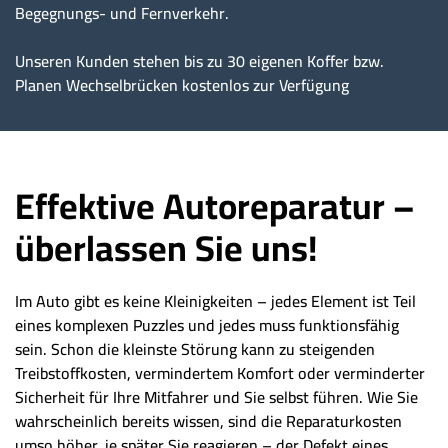
Begegnungs- und Fernverkehr.
Unseren Kunden stehen bis zu 30 eigenen Koffer bzw.
Planen Wechselbrücken kostenlos zur Verfügung
Effektive Autoreparatur –
überlassen Sie uns!
Im Auto gibt es keine Kleinigkeiten – jedes Element ist Teil
eines komplexen Puzzles und jedes muss funktionsfähig
sein. Schon die kleinste Störung kann zu steigenden
Treibstoffkosten, vermindertem Komfort oder verminderter
Sicherheit für Ihre Mitfahrer und Sie selbst führen. Wie Sie
wahrscheinlich bereits wissen, sind die Reparaturkosten
umso höher, je später Sie reagieren – der Defekt eines