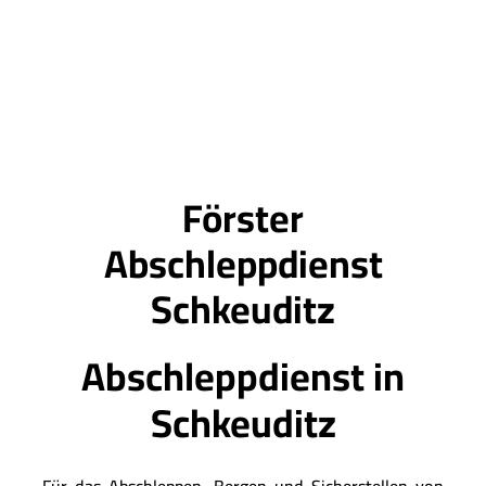
Förster
Abschleppdienst
Schkeuditz
Abschleppdienst in
Schkeuditz