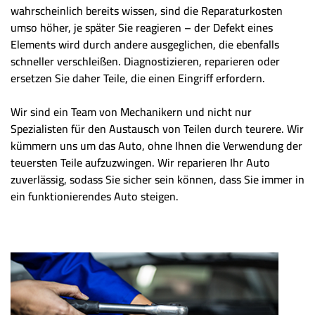
wahrscheinlich bereits wissen, sind die Reparaturkosten
umso höher, je später Sie reagieren – der Defekt eines
Elements wird durch andere ausgeglichen, die ebenfalls
schneller verschleißen. Diagnostizieren, reparieren oder
ersetzen Sie daher Teile, die einen Eingriff erfordern.
Wir sind ein Team von Mechanikern und nicht nur
Spezialisten für den Austausch von Teilen durch teurere. Wir
kümmern uns um das Auto, ohne Ihnen die Verwendung der
teuersten Teile aufzuzwingen. Wir reparieren Ihr Auto
zuverlässig, sodass Sie sicher sein können, dass Sie immer in
ein funktionierendes Auto steigen.