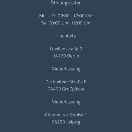
Öffnungszeiten
Mo. - Fr. 08:00 -17:00 Uhr
Sa. 08:00 Uhr-12:00 Uhr
Hauptsitz
Libellenstraße 9
14129 Berlin
Niederlassung
Dechwitzer Straße 8
04463 Großpösna
Niederlassung
Chemnitzer Straße 1
04289 Leipzig