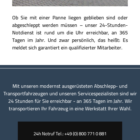
Ob Sie mit einer Panne liegen geblieben sind oder
abgeschleppt werden müssen – unser 24-Stunden-
Notdienst ist rund um die Uhr erreichbar, an 365
Tagen im Jahr. Und zwar persönlich, das heißt: Es
meldet sich garantiert ein qualifizierter Mitarbeiter.
Mit unseren modernst ausgerüsteten Abschlepp- und
Transportfahrzeugen und unseren Servicespezialisten sind wir
24 Stunden für Sie erreichbar - an 365 Tagen im Jahr. Wir
transportieren Ihr Fahrzeug in eine Werkstatt Ihrer Wahl.
24h Notruf Tel.: +49 (0) 800 771 0 881