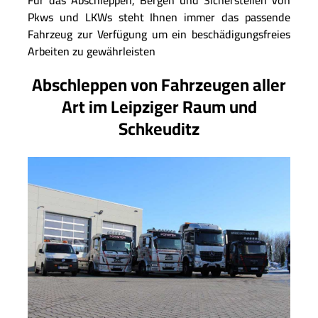
Für das Abschleppen, Bergen und Sicherstellen von
Pkws und LKWs steht Ihnen immer das passende
Fahrzeug zur Verfügung um ein beschädigungsfreies
Arbeiten zu gewährleisten
Abschleppen von Fahrzeugen aller
Art im Leipziger Raum und
Schkeuditz