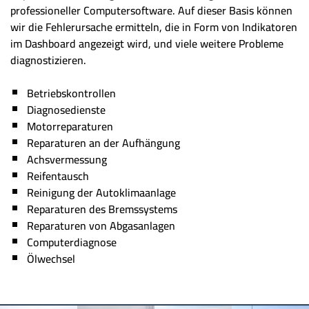
professioneller Computersoftware. Auf dieser Basis können
wir die Fehlerursache ermitteln, die in Form von Indikatoren
im Dashboard angezeigt wird, und viele weitere Probleme
diagnostizieren.
Betriebskontrollen
Diagnosedienste
Motorreparaturen
Reparaturen an der Aufhängung
Achsvermessung
Reifentausch
Reinigung der Autoklimaanlage
Reparaturen des Bremssystems
Reparaturen von Abgasanlagen
Computerdiagnose
Ölwechsel