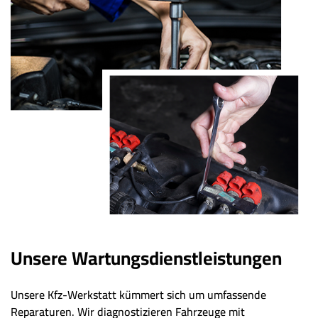
Unsere Wartungsdienstleistungen
Unsere Kfz-Werkstatt kümmert sich um umfassende
Reparaturen. Wir diagnostizieren Fahrzeuge mit