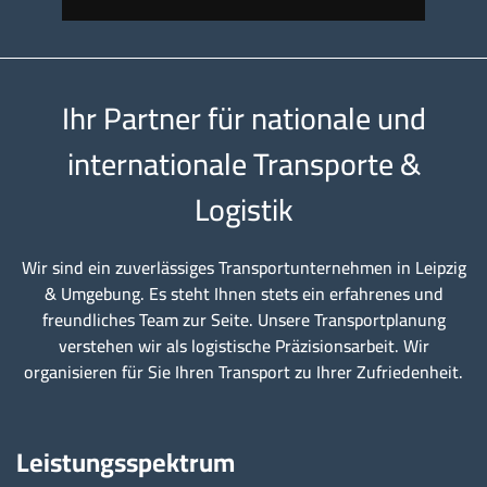
Ihr Partner für nationale und
internationale Transporte &
Logistik
Wir sind ein zuverlässiges Transportunternehmen in Leipzig
& Umgebung. Es steht Ihnen stets ein erfahrenes und
freundliches Team zur Seite. Unsere Transportplanung
verstehen wir als logistische Präzisionsarbeit. Wir
organisieren für Sie Ihren Transport zu Ihrer Zufriedenheit.
Leistungsspektrum