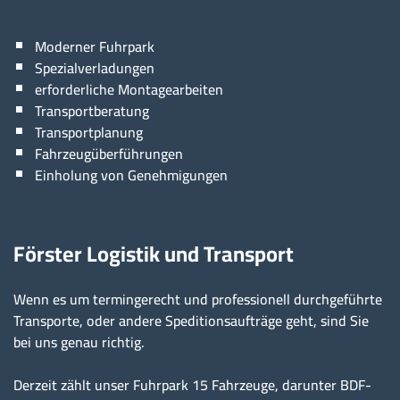
Moderner Fuhrpark
Spezialverladungen
erforderliche Montagearbeiten
Transportberatung
Transportplanung
Fahrzeugüberführungen
Einholung von Genehmigungen
Förster Logistik und Transport
Wenn es um termingerecht und professionell durchgeführte
Transporte, oder andere Speditionsaufträge geht, sind Sie
bei uns genau richtig.
Derzeit zählt unser Fuhrpark 15 Fahrzeuge, darunter BDF-