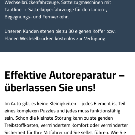
Wechselbrückenfahrzeuge, Sattelzugmaschinen mit
Tautliner + Sattelkipperfahrzeuge für den Linien-,
Begegnungs- und Fernverkehr.
Unseren Kunden stehen bis zu 30 eigenen Koffer bzw.
Planen Wechselbrücken kostenlos zur Verfügung
Effektive Autoreparatur –
überlassen Sie uns!
Im Auto gibt es keine Kleinigkeiten – jedes Element ist Teil
eines komplexen Puzzles und jedes muss funktionsfähig
sein. Schon die kleinste Störung kann zu steigenden
Treibstoffkosten, vermindertem Komfort oder verminderter
Sicherheit für Ihre Mitfahrer und Sie selbst führen. Wie Sie