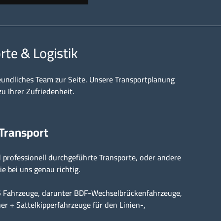
rte & Logistik
eundliches Team zur Seite. Unsere Transportplanung
zu Ihrer Zufriedenheit.
 Transport
professionell durchgeführte Transporte, oder andere
ie bei uns genau richtig.
15 Fahrzeuge, darunter BDF-Wechselbrückenfahrzeuge,
er + Sattelkipperfahrzeuge für den Linien-,