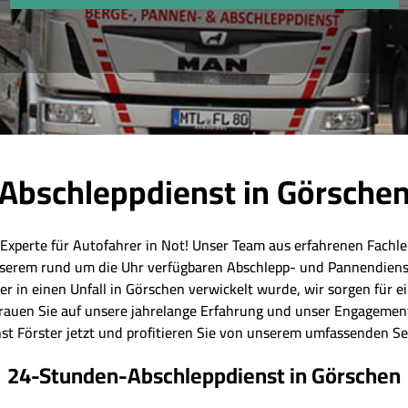
Abschleppdienst in Görsche
 Experte für Autofahrer in Not! Unser Team aus erfahrenen Fachleu
serem rund um die Uhr verfügbaren Abschlepp- und Pannendienst
er in einen Unfall in Görschen verwickelt wurde, wir sorgen für 
rtrauen Sie auf unsere jahrelange Erfahrung und unser Engagement
st Förster jetzt und profitieren Sie von unserem umfassenden Se
24-Stunden-Abschleppdienst in Görschen