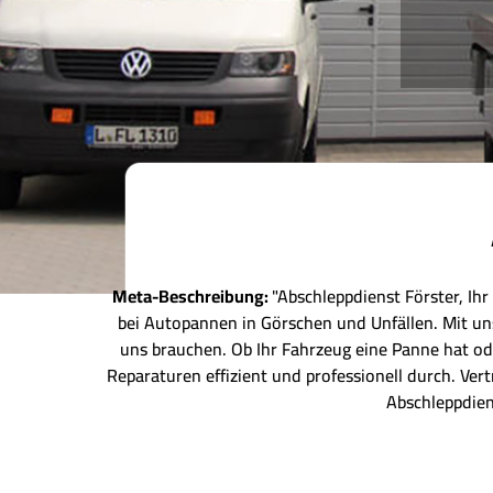
Meta-Beschreibung:
"Abschleppdienst Förster, Ihr
bei Autopannen in Görschen und Unfällen. Mit un
uns brauchen. Ob Ihr Fahrzeug eine Panne hat od
Reparaturen effizient und professionell durch. Ve
Abschleppdien