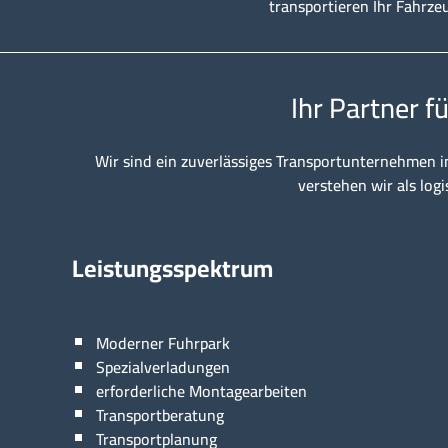
transportieren Ihr Fahrze
Ihr Partner f
Wir sind ein zuverlässiges Transportunternehmen i
verstehen wir als logi
Leistungsspektrum
Moderner Fuhrpark
Spezialverladungen
erforderliche Montagearbeiten
Transportberatung
Transportplanung