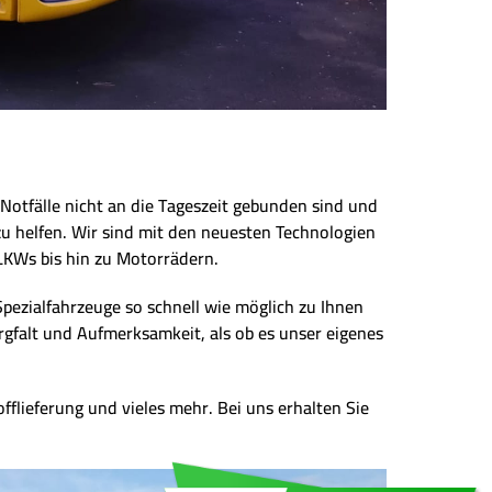
Notfälle nicht an die Tageszeit gebunden sind und
zu helfen. Wir sind mit den neuesten Technologien
LKWs bis hin zu Motorrädern.
Spezialfahrzeuge so schnell wie möglich zu Ihnen
rgfalt und Aufmerksamkeit, als ob es unser eigenes
fflieferung und vieles mehr. Bei uns erhalten Sie