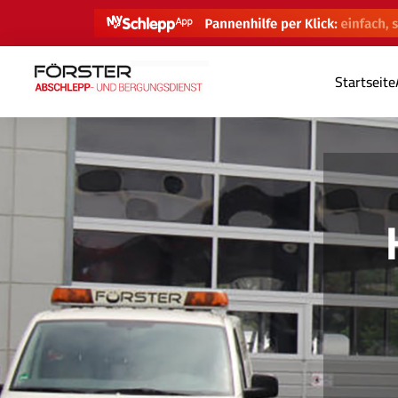
Startseite