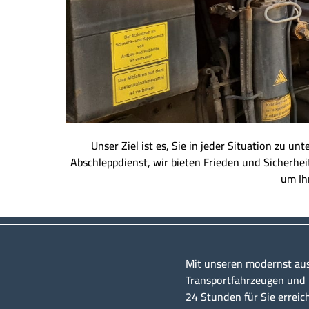
Unser Ziel ist es, Sie in jeder Situation zu u
Abschleppdienst, wir bieten Frieden und Sicherhei
um Ihn
Mit unseren modernst au
Transportfahrzeugen und u
24 Stunden für Sie erreic