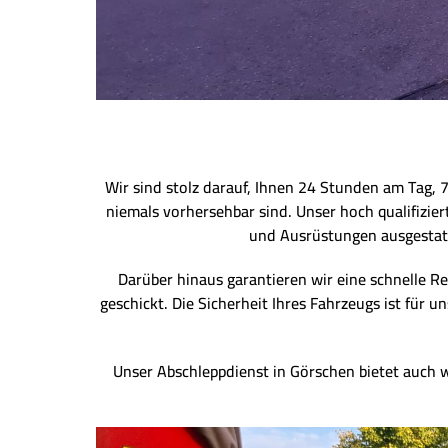
Wir sind stolz darauf, Ihnen 24 Stunden am Tag, 
niemals vorhersehbar sind. Unser hoch qualifizie
und Ausrüstungen ausgestatt
Darüber hinaus garantieren wir eine schnelle Re
geschickt. Die Sicherheit Ihres Fahrzeugs ist für
Unser Abschleppdienst in Görschen bietet auch we